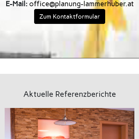
E-Mail:
office@planung-lammerhuber.at
Zum Kontaktformular
Aktuelle Referenzberichte