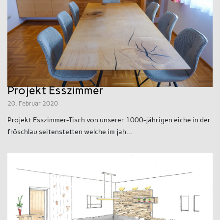
Projekt Esszimmer
20. Februar 2020
Projekt Esszimmer-Tisch von unserer 1000-jährigen eiche in der
fröschlau seitenstetten welche im jah...