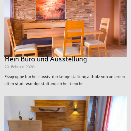
Mein Büro und Ausstellung
20. Februar 2020
Essgruppe buche massiv-deckengestaltung altholz von unserem
alten stadl-wandgestaltung eiche riemche...