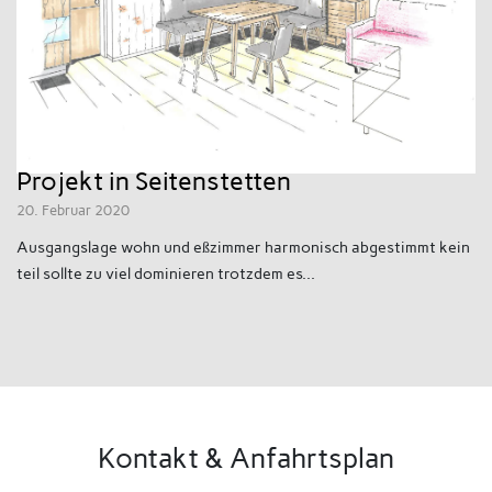
Projekt in Seitenstetten
20. Februar 2020
Ausgangslage wohn und eßzimmer harmonisch abgestimmt kein
teil sollte zu viel dominieren trotzdem es...
Kontakt & Anfahrtsplan